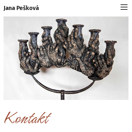
Jana Pešková
Kontakt